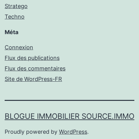
Stratego
Techno
Méta
Connexion
Flux des publications
Flux des commentaires
Site de WordPress-FR
BLOGUE IMMOBILIER SOURCE.IMMO
Proudly powered by
WordPress
.