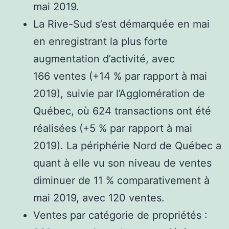
mai 2019.
La Rive-Sud s’est démarquée en mai
en enregistrant la plus forte
augmentation d’activité, avec
166 ventes (+14 % par rapport à mai
2019), suivie par l’Agglomération de
Québec, où 624 transactions ont été
réalisées (+5 % par rapport à mai
2019). La périphérie Nord de Québec a
quant à elle vu son niveau de ventes
diminuer de 11 % comparativement à
mai 2019, avec 120 ventes.
Ventes par catégorie de propriétés :