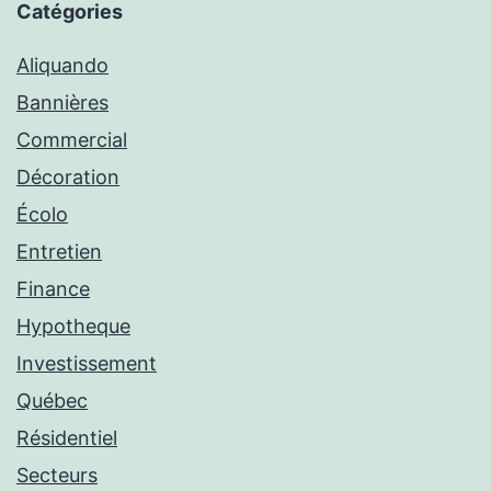
Catégories
Aliquando
Bannières
Commercial
Décoration
Écolo
Entretien
Finance
Hypotheque
Investissement
Québec
Résidentiel
Secteurs