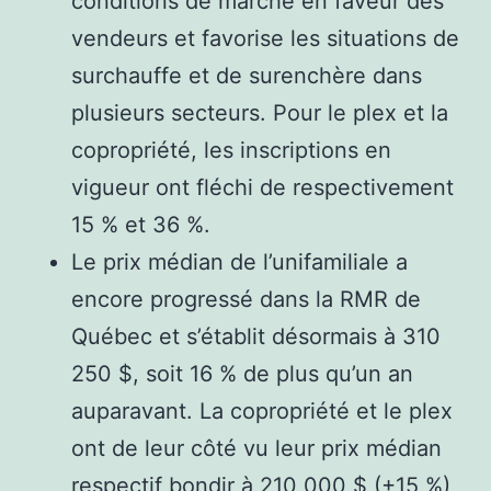
conditions de marché en faveur des
vendeurs et favorise les situations de
surchauffe et de surenchère dans
plusieurs secteurs. Pour le plex et la
copropriété, les inscriptions en
vigueur ont fléchi de respectivement
15 % et 36 %.
Le prix médian de l’unifamiliale a
encore progressé dans la RMR de
Québec et s’établit désormais à 310
250 $, soit 16 % de plus qu’un an
auparavant. La copropriété et le plex
ont de leur côté vu leur prix médian
respectif bondir à 210 000 $ (+15 %)