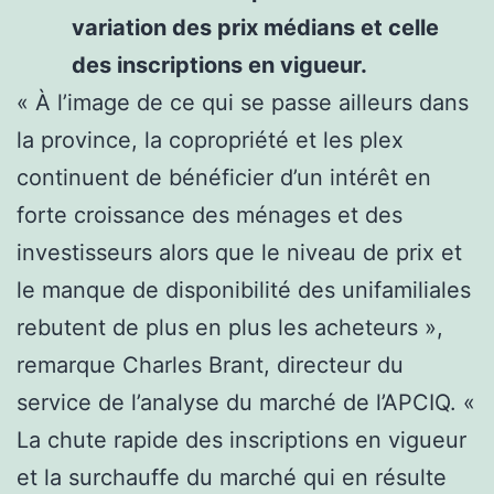
variation des prix médians et celle
des inscriptions en vigueur.
« À l’image de ce qui se passe ailleurs dans
la province, la copropriété et les plex
continuent de bénéficier d’un intérêt en
forte croissance des ménages et des
investisseurs alors que le niveau de prix et
le manque de disponibilité des unifamiliales
rebutent de plus en plus les acheteurs »,
remarque Charles Brant, directeur du
service de l’analyse du marché de l’APCIQ. «
La chute rapide des inscriptions en vigueur
et la surchauffe du marché qui en résulte