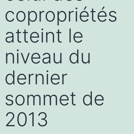
copropriétés
atteint le
niveau du
dernier
sommet de
2013