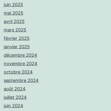
juin 2025
mai 2025
avril 2025
mars 2025
février 2025
janvier 2025
décembre 2024
novembre 2024
octobre 2024
septembre 2024
août 2024
juillet 2024
juin 2024