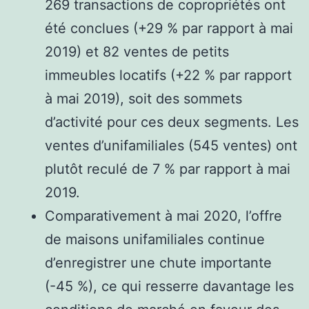
269 transactions de copropriétés ont
été conclues (+29 % par rapport à mai
2019) et 82 ventes de petits
immeubles locatifs (+22 % par rapport
à mai 2019), soit des sommets
d’activité pour ces deux segments. Les
ventes d’unifamiliales (545 ventes) ont
plutôt reculé de 7 % par rapport à mai
2019.
Comparativement à mai 2020, l’offre
de maisons unifamiliales continue
d’enregistrer une chute importante
(-45 %), ce qui resserre davantage les