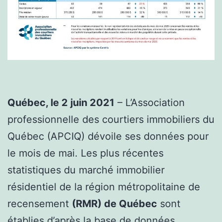
Québec, le 2 juin 2021
– L’Association
professionnelle des courtiers immobiliers du
Québec (APCIQ) dévoile ses données pour
le mois de mai. Les plus récentes
statistiques du marché immobilier
résidentiel de la région métropolitaine de
recensement
(RMR) de Québec
sont
établies d’après la base de données