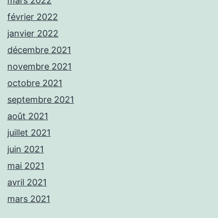
mars 2022
février 2022
janvier 2022
décembre 2021
novembre 2021
octobre 2021
septembre 2021
août 2021
juillet 2021
juin 2021
mai 2021
avril 2021
mars 2021