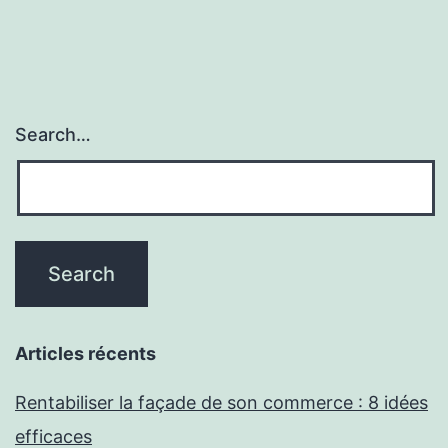
Search…
Articles récents
Rentabiliser la façade de son commerce : 8 idées
efficaces