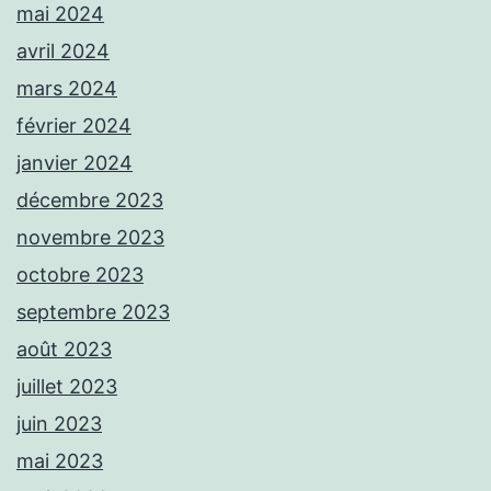
mai 2024
avril 2024
mars 2024
février 2024
janvier 2024
décembre 2023
novembre 2023
octobre 2023
septembre 2023
août 2023
juillet 2023
juin 2023
mai 2023