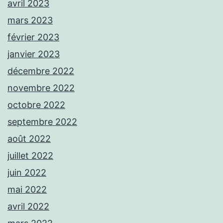
avril 2023
mars 2023
février 2023
janvier 2023
décembre 2022
novembre 2022
octobre 2022
septembre 2022
août 2022
juillet 2022
juin 2022
mai 2022
avril 2022