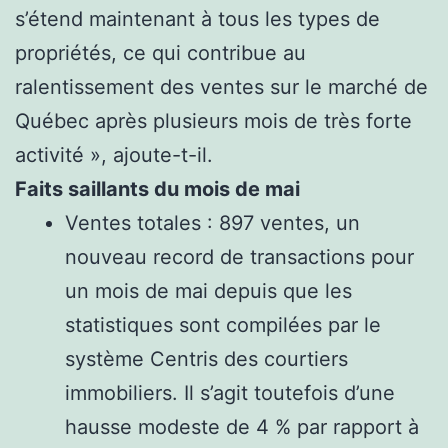
s’étend maintenant à tous les types de
propriétés, ce qui contribue au
ralentissement des ventes sur le marché de
Québec après plusieurs mois de très forte
activité », ajoute-t-il.
Faits saillants du mois de mai
Ventes totales : 897 ventes, un
nouveau record de transactions pour
un mois de mai depuis que les
statistiques sont compilées par le
système Centris des courtiers
immobiliers. Il s’agit toutefois d’une
hausse modeste de 4 % par rapport à