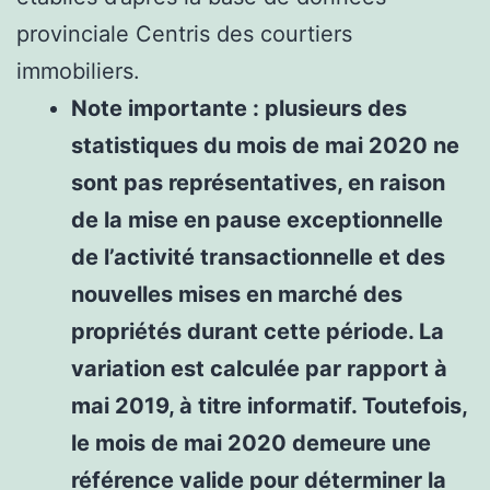
provinciale Centris des courtiers
immobiliers.
Note importante : plusieurs des
statistiques du mois de mai 2020 ne
sont pas représentatives, en raison
de la mise en pause exceptionnelle
de l’activité transactionnelle et des
nouvelles mises en marché des
propriétés durant cette période. La
variation est calculée par rapport à
mai 2019, à titre informatif. Toutefois,
le mois de mai 2020 demeure une
référence valide pour déterminer la