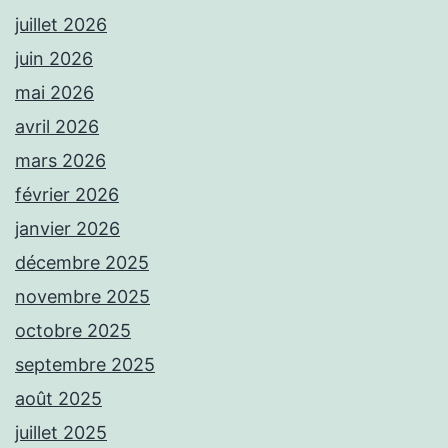
juillet 2026
juin 2026
mai 2026
avril 2026
mars 2026
février 2026
janvier 2026
décembre 2025
novembre 2025
octobre 2025
septembre 2025
août 2025
juillet 2025