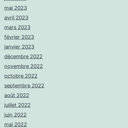
mai 2023
avril 2023
mars 2023
février 2023
janvier 2023
décembre 2022
novembre 2022
octobre 2022
septembre 2022
août 2022
juillet 2022
juin 2022
mai 2022