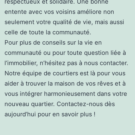
respectueux et solidaire. Une bonne
entente avec vos voisins améliore non
seulement votre qualité de vie, mais aussi
celle de toute la communauté.
Pour plus de conseils sur la vie en
communauté ou pour toute question liée à
l’immobilier, n’hésitez pas à nous contacter.
Notre équipe de courtiers est là pour vous
aider à trouver la maison de vos rêves et à
vous intégrer harmonieusement dans votre
nouveau quartier. Contactez-nous dès
aujourd’hui pour en savoir plus !