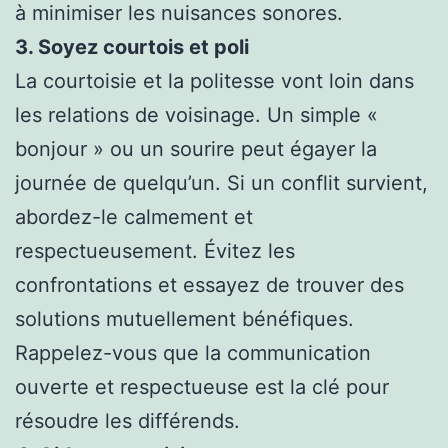
à minimiser les nuisances sonores.
3. Soyez courtois et poli
La courtoisie et la politesse vont loin dans
les relations de voisinage. Un simple «
bonjour » ou un sourire peut égayer la
journée de quelqu’un. Si un conflit survient,
abordez-le calmement et
respectueusement. Évitez les
confrontations et essayez de trouver des
solutions mutuellement bénéfiques.
Rappelez-vous que la communication
ouverte et respectueuse est la clé pour
résoudre les différends.