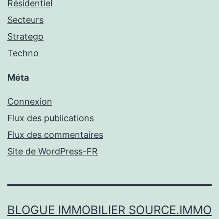
Résidentiel
Secteurs
Stratego
Techno
Méta
Connexion
Flux des publications
Flux des commentaires
Site de WordPress-FR
BLOGUE IMMOBILIER SOURCE.IMMO