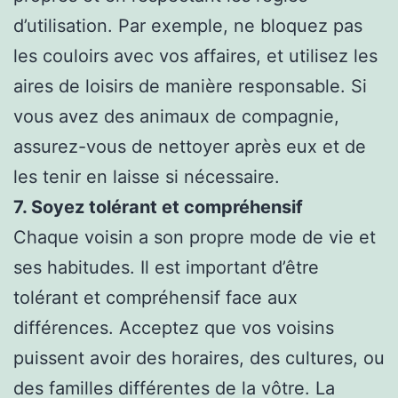
d’utilisation. Par exemple, ne bloquez pas
les couloirs avec vos affaires, et utilisez les
aires de loisirs de manière responsable. Si
vous avez des animaux de compagnie,
assurez-vous de nettoyer après eux et de
les tenir en laisse si nécessaire.
7. Soyez tolérant et compréhensif
Chaque voisin a son propre mode de vie et
ses habitudes. Il est important d’être
tolérant et compréhensif face aux
différences. Acceptez que vos voisins
puissent avoir des horaires, des cultures, ou
des familles différentes de la vôtre. La