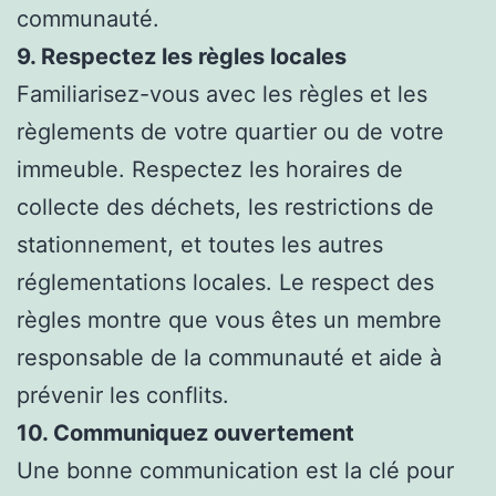
communauté.
9. Respectez les règles locales
Familiarisez-vous avec les règles et les
règlements de votre quartier ou de votre
immeuble. Respectez les horaires de
collecte des déchets, les restrictions de
stationnement, et toutes les autres
réglementations locales. Le respect des
règles montre que vous êtes un membre
responsable de la communauté et aide à
prévenir les conflits.
10. Communiquez ouvertement
Une bonne communication est la clé pour