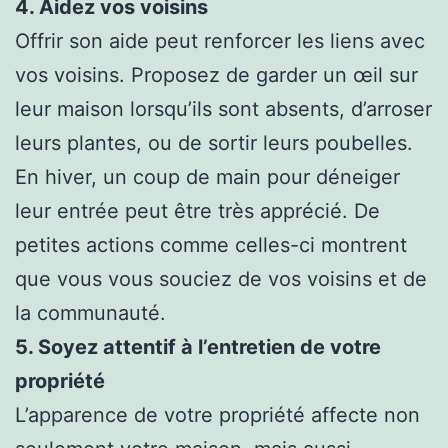
4. Aidez vos voisins
Offrir son aide peut renforcer les liens avec
vos voisins. Proposez de garder un œil sur
leur maison lorsqu’ils sont absents, d’arroser
leurs plantes, ou de sortir leurs poubelles.
En hiver, un coup de main pour déneiger
leur entrée peut être très apprécié. De
petites actions comme celles-ci montrent
que vous vous souciez de vos voisins et de
la communauté.
5. Soyez attentif à l’entretien de votre
propriété
L’apparence de votre propriété affecte non