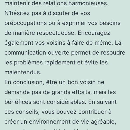
maintenir des relations harmonieuses.
N’hésitez pas à discuter de vos
préoccupations ou à exprimer vos besoins
de manière respectueuse. Encouragez
également vos voisins à faire de même. La
communication ouverte permet de résoudre
les problèmes rapidement et évite les
malentendus.
En conclusion, être un bon voisin ne
demande pas de grands efforts, mais les
bénéfices sont considérables. En suivant
ces conseils, vous pouvez contribuer à
créer un environnement de vie agréable,