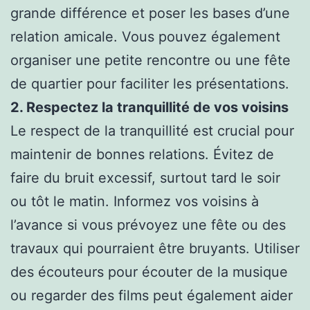
grande différence et poser les bases d’une
relation amicale. Vous pouvez également
organiser une petite rencontre ou une fête
de quartier pour faciliter les présentations.
2. Respectez la tranquillité de vos voisins
Le respect de la tranquillité est crucial pour
maintenir de bonnes relations. Évitez de
faire du bruit excessif, surtout tard le soir
ou tôt le matin. Informez vos voisins à
l’avance si vous prévoyez une fête ou des
travaux qui pourraient être bruyants. Utiliser
des écouteurs pour écouter de la musique
ou regarder des films peut également aider