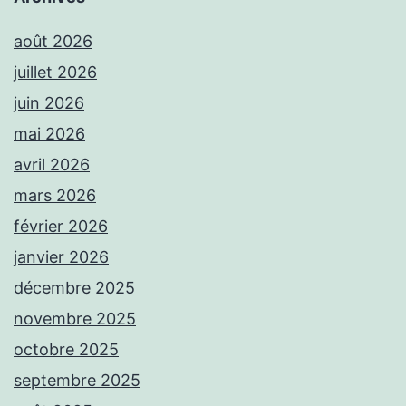
août 2026
juillet 2026
juin 2026
mai 2026
avril 2026
mars 2026
février 2026
janvier 2026
décembre 2025
novembre 2025
octobre 2025
septembre 2025