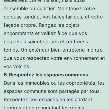
seulement votre maison, mais aussi
l’ensemble du quartier. Maintenez votre
pelouse tondue, vos haies taillées, et votre
façade propre. Rangez les objets
encombrants et veillez à ce que vos
poubelles soient sorties et rentrées à
temps. Un extérieur bien entretenu montre
que vous respectez votre environnement et
vos voisins.
6. Respectez les espaces communs
Dans les immeubles ou les copropriétés, les
espaces communs sont partagés par tous.
Respectez ces espaces en les gardant
propres et en respectant les règles