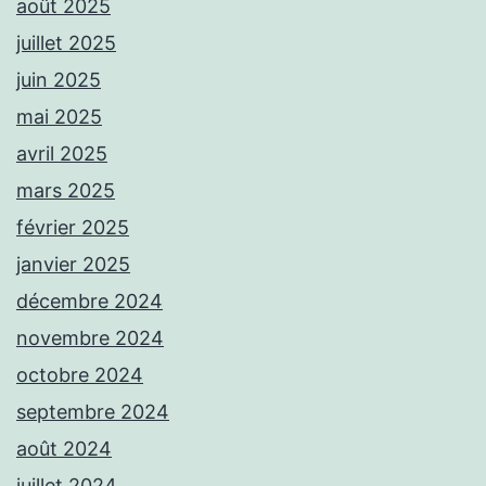
août 2025
juillet 2025
juin 2025
mai 2025
avril 2025
mars 2025
février 2025
janvier 2025
décembre 2024
novembre 2024
octobre 2024
septembre 2024
août 2024
juillet 2024