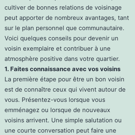
cultiver de bonnes relations de voisinage
peut apporter de nombreux avantages, tant
sur le plan personnel que communautaire.
Voici quelques conseils pour devenir un
voisin exemplaire et contribuer à une
atmosphère positive dans votre quartier.
1. Faites connaissance avec vos voisins
La première étape pour être un bon voisin
est de connaître ceux qui vivent autour de
vous. Présentez-vous lorsque vous
emménagez ou lorsque de nouveaux
voisins arrivent. Une simple salutation ou
une courte conversation peut faire une