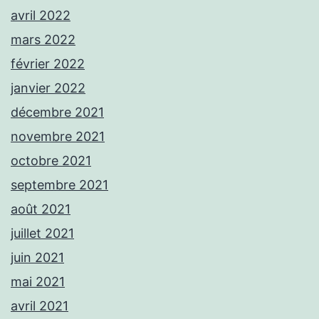
avril 2022
mars 2022
février 2022
janvier 2022
décembre 2021
novembre 2021
octobre 2021
septembre 2021
août 2021
juillet 2021
juin 2021
mai 2021
avril 2021