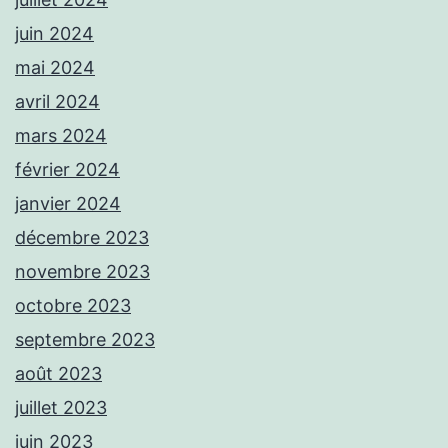
juin 2024
mai 2024
avril 2024
mars 2024
février 2024
janvier 2024
décembre 2023
novembre 2023
octobre 2023
septembre 2023
août 2023
juillet 2023
juin 2023