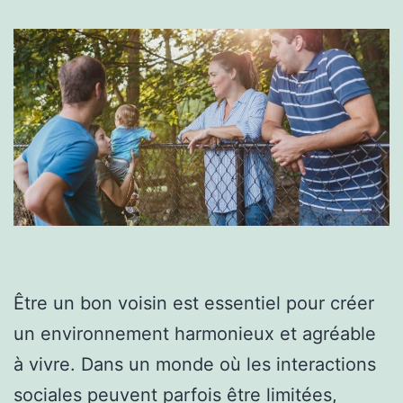
Être un bon voisin est essentiel pour créer
un environnement harmonieux et agréable
à vivre. Dans un monde où les interactions
sociales peuvent parfois être limitées,