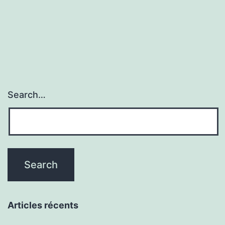
Search…
Articles récents