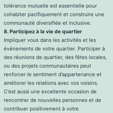
tolérance mutuelle est essentielle pour
cohabiter pacifiquement et construire une
communauté diversifiée et inclusive.
8. Participez à la vie de quartier
Impliquer vous dans les activités et les
événements de votre quartier. Participer à
des réunions de quartier, des fêtes locales,
ou des projets communautaires peut
renforcer le sentiment d’appartenance et
améliorer les relations avec vos voisins.
C’est aussi une excellente occasion de
rencontrer de nouvelles personnes et de
contribuer positivement à votre