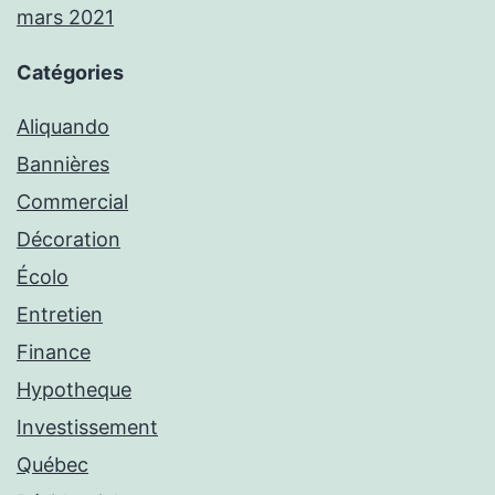
mars 2021
Catégories
Aliquando
Bannières
Commercial
Décoration
Écolo
Entretien
Finance
Hypotheque
Investissement
Québec