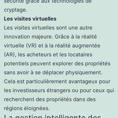
sécurité grâce aux technologies de
cryptage.
Les visites virtuelles
Les visites virtuelles sont une autre
innovation majeure. Grâce à la réalité
virtuelle (VR) et à la réalité augmentée
(AR), les acheteurs et les locataires
potentiels peuvent explorer des propriétés
sans avoir à se déplacer physiquement.
Cela est particulièrement avantageux pour
les investisseurs étrangers ou pour ceux qui
recherchent des propriétés dans des
régions éloignées.
La gestion intelligente des