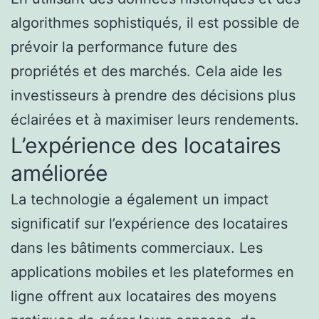
algorithmes sophistiqués, il est possible de
prévoir la performance future des
propriétés et des marchés. Cela aide les
investisseurs à prendre des décisions plus
éclairées et à maximiser leurs rendements.
L’expérience des locataires
améliorée
La technologie a également un impact
significatif sur l’expérience des locataires
dans les bâtiments commerciaux. Les
applications mobiles et les plateformes en
ligne offrent aux locataires des moyens