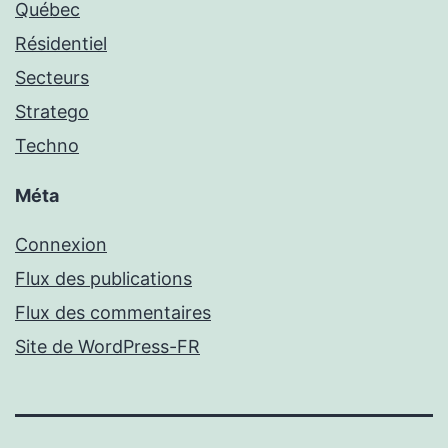
Québec
Résidentiel
Secteurs
Stratego
Techno
Méta
Connexion
Flux des publications
Flux des commentaires
Site de WordPress-FR