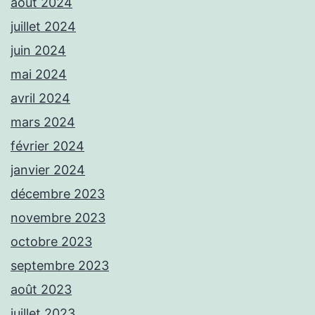
août 2024
juillet 2024
juin 2024
mai 2024
avril 2024
mars 2024
février 2024
janvier 2024
décembre 2023
novembre 2023
octobre 2023
septembre 2023
août 2023
juillet 2023