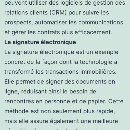
peuvent utiliser des logiciels de gestion des
relations clients (CRM) pour suivre les
prospects, automatiser les communications
et gérer les contrats plus efficacement.
La signature électronique
La signature électronique est un exemple
concret de la façon dont la technologie a
transformé les transactions immobilières.
Elle permet de signer des documents en
ligne, réduisant ainsi le besoin de
rencontres en personne et de papier. Cette
méthode est non seulement plus rapide,
mais elle assure également une meilleure