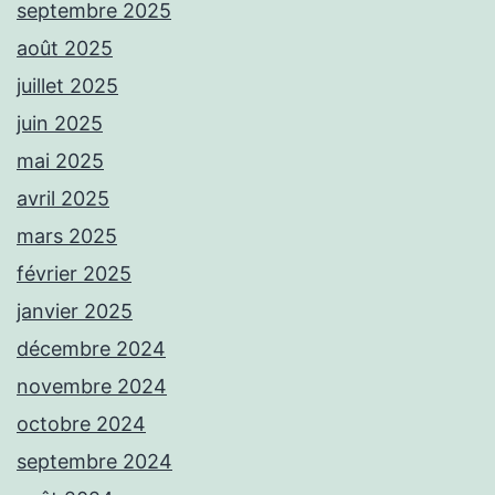
septembre 2025
août 2025
juillet 2025
juin 2025
mai 2025
avril 2025
mars 2025
février 2025
janvier 2025
décembre 2024
novembre 2024
octobre 2024
septembre 2024