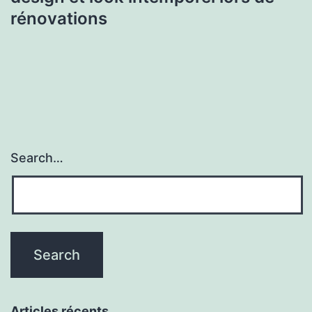
rénovations
Search…
Articles récents