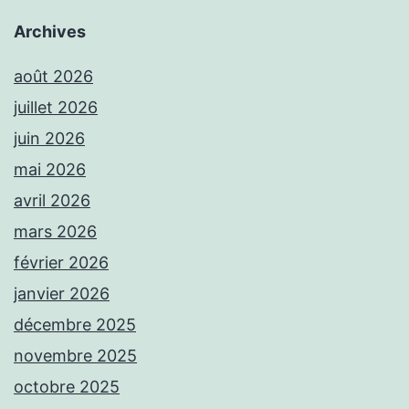
Archives
août 2026
juillet 2026
juin 2026
mai 2026
avril 2026
mars 2026
février 2026
janvier 2026
décembre 2025
novembre 2025
octobre 2025