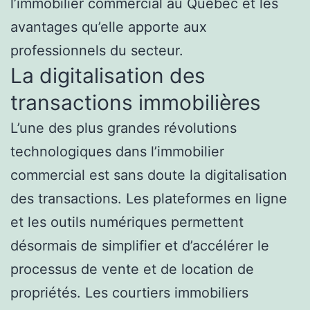
l’immobilier commercial au Québec et les
avantages qu’elle apporte aux
professionnels du secteur.
La digitalisation des
transactions immobilières
L’une des plus grandes révolutions
technologiques dans l’immobilier
commercial est sans doute la digitalisation
des transactions. Les plateformes en ligne
et les outils numériques permettent
désormais de simplifier et d’accélérer le
processus de vente et de location de
propriétés. Les courtiers immobiliers