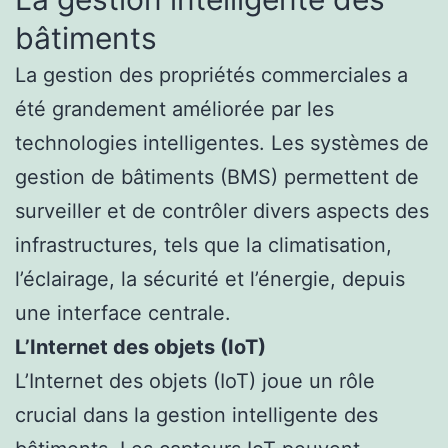
bâtiments
La gestion des propriétés commerciales a
été grandement améliorée par les
technologies intelligentes. Les systèmes de
gestion de bâtiments (BMS) permettent de
surveiller et de contrôler divers aspects des
infrastructures, tels que la climatisation,
l’éclairage, la sécurité et l’énergie, depuis
une interface centrale.
L’Internet des objets (IoT)
L’Internet des objets (IoT) joue un rôle
crucial dans la gestion intelligente des