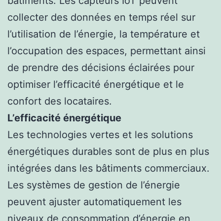
bâtiments. Les capteurs IoT peuvent
collecter des données en temps réel sur
l’utilisation de l’énergie, la température et
l’occupation des espaces, permettant ainsi
de prendre des décisions éclairées pour
optimiser l’efficacité énergétique et le
confort des locataires.
L’efficacité énergétique
Les technologies vertes et les solutions
énergétiques durables sont de plus en plus
intégrées dans les bâtiments commerciaux.
Les systèmes de gestion de l’énergie
peuvent ajuster automatiquement les
niveaux de consommation d’énergie en