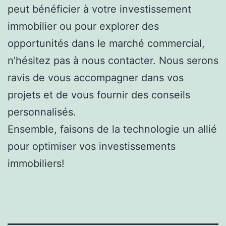
peut bénéficier à votre investissement
immobilier ou pour explorer des
opportunités dans le marché commercial,
n’hésitez pas à nous contacter. Nous serons
ravis de vous accompagner dans vos
projets et de vous fournir des conseils
personnalisés.
Ensemble, faisons de la technologie un allié
pour optimiser vos investissements
immobiliers!