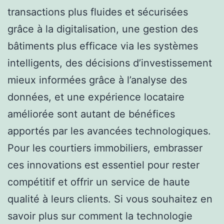
transactions plus fluides et sécurisées
grâce à la digitalisation, une gestion des
bâtiments plus efficace via les systèmes
intelligents, des décisions d’investissement
mieux informées grâce à l’analyse des
données, et une expérience locataire
améliorée sont autant de bénéfices
apportés par les avancées technologiques.
Pour les courtiers immobiliers, embrasser
ces innovations est essentiel pour rester
compétitif et offrir un service de haute
qualité à leurs clients. Si vous souhaitez en
savoir plus sur comment la technologie