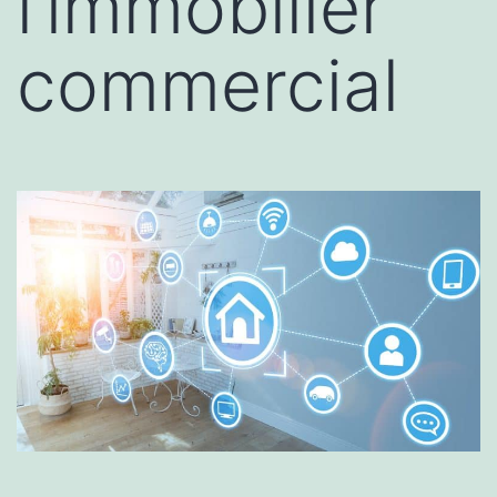
l’immobilier
commercial