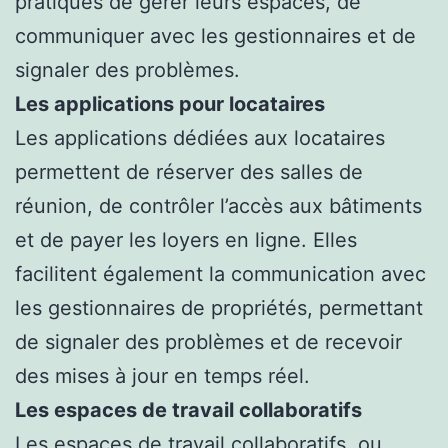
pratiques de gérer leurs espaces, de
communiquer avec les gestionnaires et de
signaler des problèmes.
Les applications pour locataires
Les applications dédiées aux locataires
permettent de réserver des salles de
réunion, de contrôler l’accès aux bâtiments
et de payer les loyers en ligne. Elles
facilitent également la communication avec
les gestionnaires de propriétés, permettant
de signaler des problèmes et de recevoir
des mises à jour en temps réel.
Les espaces de travail collaboratifs
Les espaces de travail collaboratifs, ou