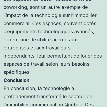
coworking, sont un autre exemple de
l’impact de la technologie sur l’immobilier
commercial. Ces espaces, souvent dotés
d’équipements technologiques avancés,
offrent une flexibilité accrue aux
entreprises et aux travailleurs
indépendants, leur permettant de louer des
espaces de travail selon leurs besoins
spécifiques.
Conclusion
En conclusion, la technologie a
profondément transformé le secteur de
l’immobilier commercial au Québec. Des