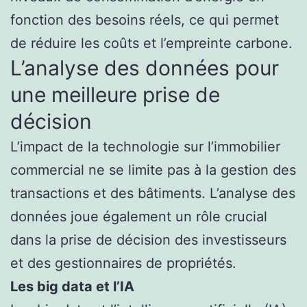
fonction des besoins réels, ce qui permet
de réduire les coûts et l’empreinte carbone.
L’analyse des données pour
une meilleure prise de
décision
L’impact de la technologie sur l’immobilier
commercial ne se limite pas à la gestion des
transactions et des bâtiments. L’analyse des
données joue également un rôle crucial
dans la prise de décision des investisseurs
et des gestionnaires de propriétés.
Les big data et l’IA