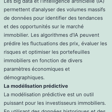
Les big data et l’intelligence artificielle (IA)
permettent d’analyser des volumes massifs
de données pour identifier des tendances
et des opportunités sur le marché
immobilier. Les algorithmes d’IA peuvent
prédire les fluctuations des prix, évaluer les
risques et optimiser les portefeuilles
immobiliers en fonction de divers
paramètres économiques et
démographiques.
La modélisation prédictive
La modélisation prédictive est un outil
puissant pour les investisseurs immobiliers.
En utilisant des données historiques et des