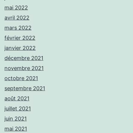
mai 2022
avril 2022
mars 2022
février 2022
janvier 2022
décembre 2021
novembre 2021
octobre 2021
septembre 2021
août 2021
juillet 2021
juin 2021
mai 2021