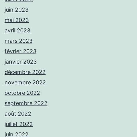
juin 2023
mai 2023
avril 2023
mars 2023
février 2023
janvier 2023
décembre 2022
novembre 2022
octobre 2022
septembre 2022
août 2022
juillet 2022
juin 2022