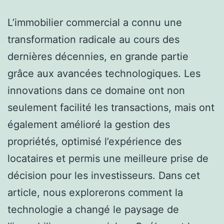
L’immobilier commercial a connu une
transformation radicale au cours des
dernières décennies, en grande partie
grâce aux avancées technologiques. Les
innovations dans ce domaine ont non
seulement facilité les transactions, mais ont
également amélioré la gestion des
propriétés, optimisé l’expérience des
locataires et permis une meilleure prise de
décision pour les investisseurs. Dans cet
article, nous explorerons comment la
technologie a changé le paysage de