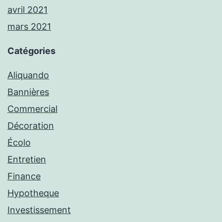
avril 2021
mars 2021
Catégories
Aliquando
Bannières
Commercial
Décoration
Écolo
Entretien
Finance
Hypotheque
Investissement